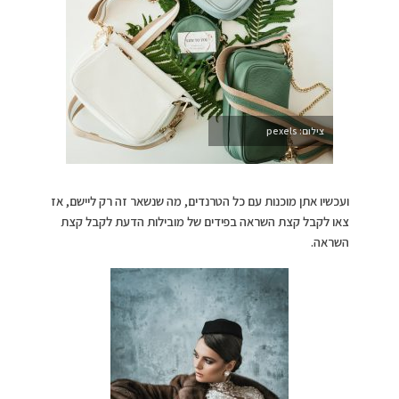
צילום: pexels
ועכשיו אתן מוכנות עם כל הטרנדים, מה שנשאר זה רק ליישם, אז
צאו לקבל קצת השראה בפידים של מובילות הדעת לקבל קצת
השראה.