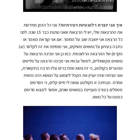
באדיבות אבנר אברהם
איך אני יוצרת רלוונטיות ויצירתיות?
אני כל הזמן מחדשת
את ההרצאות שלי, יש לי הרצאות שאני נותנת כבר 15 שנה. לפני
כל הרצאה אני יושבת שוב על החומר. אם אני קוראת מאמר או
כתבה בעיתון על נושאים משיקים, אני מוסיפה את זה לקלסר (עב
הקרס) של ההרצאה הרלוונטית. כמו כן אני מכינה הרצאות על
נושאים אקטואליים, למשל עכשיו אני מכינה הרצאה על פליטים
ומהגרים בקולנוע, כי זה נושא שמדברים עליו הרבה בתקשורת,
ואני מניחה שזה יעניין את הקהל לשמוע על הנושא הזה מזווית
אחרת. מבחינה זו הקולנוע עושה לי חיים קלים, כי הסרטים
מטפלים בצורה מעניינת בנושאים שונים, אפשר למצוא סרטים
כמעט על כל נושא.