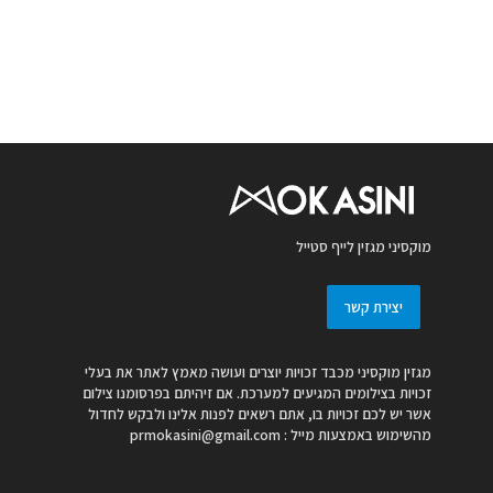
מוקסיני מגזין לייף סטייל
יצירת קשר
מגזין מוקסיני מכבד זכויות יוצרים ועושה מאמץ לאתר את בעלי
זכויות בצילומים המגיעים למערכת. אם זיהיתם בפרסומנו צילום
אשר יש לכם זכויות בו, אתם רשאים לפנות אלינו ולבקש לחדול
מהשימוש באמצעות מייל :
prmokasini@gmail.com