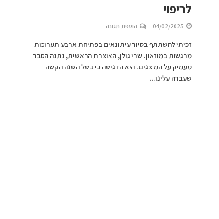
לריפוי
04/02/2025
הוספת תגובה
זכיתי להשתתף בסיור עיתונאים בפתיחת ארבע תערוכות
מרגשות במוזאון. שרי גולן, האוצרת הראשית, נתנה הסבר
מעמיק על המוצגים. היא הדגישה כי בשל השנה הקשה
שעברה עלינו...