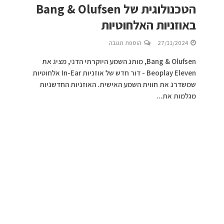
הטכנולוגית של Bang & Olufsen
באוזניות האלחוטיות
27/11/2024
הוספת תגובה
Bang & Olufsen, מותג השמע היוקרתי הדני, מציג את
Beoplay Eleven - דור חדש של אוזניות In-Ear אלחוטיות
שמשדרג את חווית השמע האישית. האוזניות החדשניות
מגלמות את...