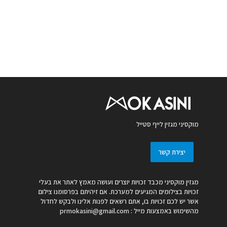
מוקסיני מגזין לייף סטייל
יצירת קשר
מגזין מוקסיני מכבד זכויות יוצרים ועושה מאמץ לאתר את בעלי
זכויות בצילומים המגיעים למערכת. אם זיהיתם בפרסומנו צילום
אשר יש לכם זכויות בו, אתם רשאים לפנות אלינו ולבקש לחדול
מהשימוש באמצעות מייל :
prmokasini@gmail.com