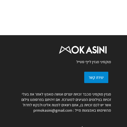
מוקסיני מגזין לייף סטייל
יצירת קשר
מגזין מוקסיני מכבד זכויות יוצרים ועושה מאמץ לאתר את בעלי
זכויות בצילומים המגיעים למערכת. אם זיהיתם בפרסומנו צילום
אשר יש לכם זכויות בו, אתם רשאים לפנות אלינו ולבקש לחדול
מהשימוש באמצעות מייל :
prmokasini@gmail.com