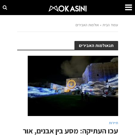
עמוד הבית
»
אולמות האבירים
תגאולמות האבירים
תיירות
עכו העתיקה: מסע בין אבנים, אור