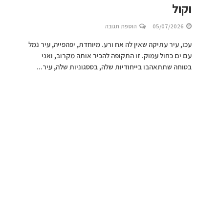
וקול
05/07/2026
הוספת תגובה
עכו, עיר עתיקה שאין לה אח ורע. מיוחדת, יפהפייה, עיר נמל
עם ים כחול עמוק. זו התקופה להכיר אותה מקרוב, ואני
בטוחה שתתאהבו בייחודיות שלה, בססגוניות שלה, עיר...