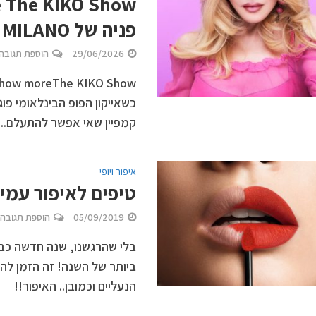
פניה של KIKO MILANO החדשה
29/06/2026
הוספת תגובה
כשאייקון הפופ הבינלאומי פ
קמפיין שאי אפשר להתעלם...
איפור ויופי
טיפים לאיפור עמי
05/09/2019
הוספת תגובה
בלי שהרגשנו, שנה חדשה כב
ביותר של השנה! זה הזמן לה
הנעליים וכמובן.. האיפור!!