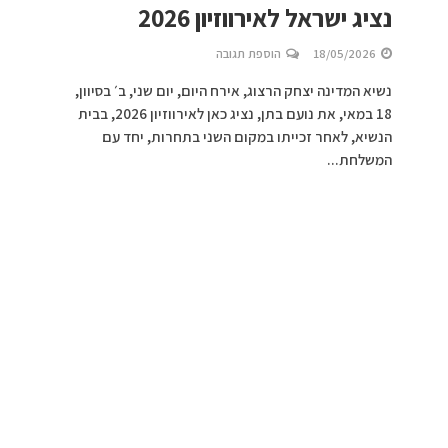
נציג ישראל לאירווזיון 2026
18/05/2026
הוספת תגובה
נשיא המדינה יצחק הרצוג, אירח היום, יום שני, ב׳ בסיוון,
18 במאי, את נועם בתן, נציג כאן לאירווזיון 2026, בבית
הנשיא, לאחר זכייתו במקום השני בתחרות, יחד עם
המשלחת...