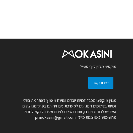
מוקסיני מגזין לייף סטייל
יצירת קשר
מגזין מוקסיני מכבד זכויות יוצרים ועושה מאמץ לאתר את בעלי
זכויות בצילומים המגיעים למערכת. אם זיהיתם בפרסומנו צילום
אשר יש לכם זכויות בו, אתם רשאים לפנות אלינו ולבקש לחדול
מהשימוש באמצעות מייל :
prmokasini@gmail.com