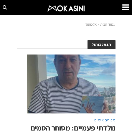
עמוד הבית
»
אלכוהול
תגאלכוהול
סיפורים אישיים
נולדתי פעמיים: מסוחר הסמים