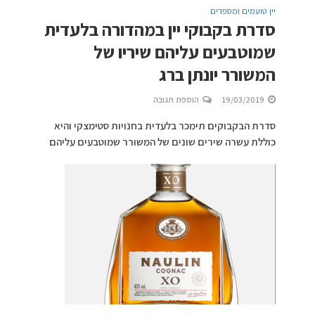
יין טועמים ומספרים
סדרת בקבוקי יין במהדורה בלעדית
שמוטבעים עליהם שיריו של
המשורר יונתן ברג
19/03/2019
הוספת תגובה
סדרת הבקבוקים תימכר בלעדית בחנויות סטימצקי והיא
כוללת עשרה שירים שונים של המשורר שמוטבעים עליהם