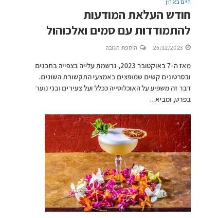
חיים באיזון
חודש העלאת המודעות
להתמודדות עם סמים ואלכוהול
26/12/2023
הוספת תגובה
מאז ה-7 באוקטובר 2023, נרשמת עלייה בצפייה בתכנים
ובסרטונים קשים שמופצים באמצעי התקשורת השונים.
דבר זה משפיע על האוכלוסייה ככלל ועל צעירים ובני נוער
בפרט, ומביא...