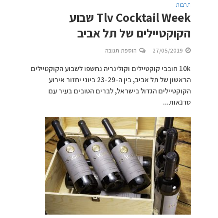
תרבות
Tlv Cocktail Week שבוע
הקוקטיילים של תל אביב
27/05/2019
הוספת תגובה
10k חובבי קוקטיילים וקולינריה נחשפו לשבוע הקוקטיילים
הראשון של תל אביב, בין ה-23-29 ביוני יחזור אירוע
הקוקטיילים הגדול בישראל, לברים הטובים בעיר עם
סדנאות...