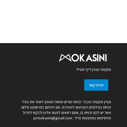
מוקסיני מגזין לייף סטייל
יצירת קשר
מגזין מוקסיני מכבד זכויות יוצרים ועושה מאמץ לאתר את בעלי
זכויות בצילומים המגיעים למערכת. אם זיהיתם בפרסומנו צילום
אשר יש לכם זכויות בו, אתם רשאים לפנות אלינו ולבקש לחדול
מהשימוש באמצעות מייל :
prmokasini@gmail.com