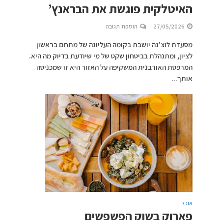
האיטלקית פוגשת את הבראנץ’
27/05/2026
הוספת תגובה
מסעדת לוצ'נה יושבת בקומה העליונה של מתחם בראשון
לציון, ומתנהלת בביטחון שקט של מי שיודעת בדיוק מה היא.
המרפסת האורבנית המשקיפה על האזור היא זו שמכניסה
אותך...
אוכל
פארוק בשוק הפשפשים