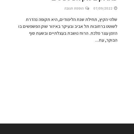
07/09/2022
הוספת תגובה
שלהי הקיץ, תחילת שנת הלימודים, היא תקופה נהדרת
לשוטט ברחובות תל אביב ובעיקר באיזור שוק הפשפשים בו
הזמן עצר מלכת. הרוח נושבת בעצלתיים ובשעת סוף
הבוקר, עת...