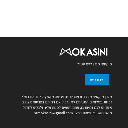
מוקסיני מגזין לייף סטייל
יצירת קשר
מגזין מוקסיני מכבד זכויות יוצרים ועושה מאמץ לאתר את בעלי
זכויות בצילומים המגיעים למערכת. אם זיהיתם בפרסומנו צילום
אשר יש לכם זכויות בו, אתם רשאים לפנות אלינו ולבקש לחדול
מהשימוש באמצעות מייל :
prmokasini@gmail.com