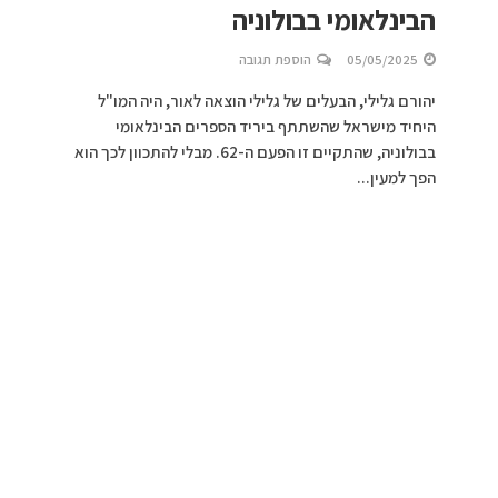
הבינלאומי בבולוניה
05/05/2025
הוספת תגובה
יהורם גלילי, הבעלים של גלילי הוצאה לאור, היה המו"ל
היחיד מישראל שהשתתף ביריד הספרים הבינלאומי
בבולוניה, שהתקיים זו הפעם ה-62. מבלי להתכוון לכך הוא
הפך למעין...