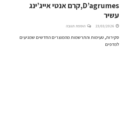
D’agrumes,קרם אנטי אייג’ינג
עשיר
23/03/2026
הוספת תגובה
סקירות, טעימות והתרשמות מהמוצרים החדשים שמגיעים
למדפים