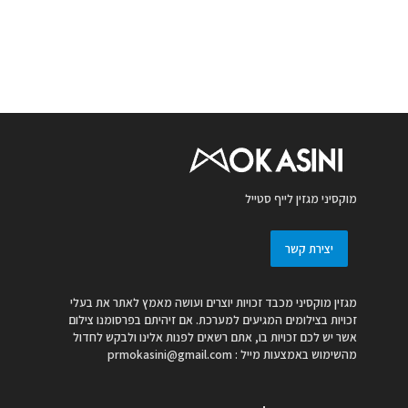
מוקסיני מגזין לייף סטייל
יצירת קשר
מגזין מוקסיני מכבד זכויות יוצרים ועושה מאמץ לאתר את בעלי
זכויות בצילומים המגיעים למערכת. אם זיהיתם בפרסומנו צילום
אשר יש לכם זכויות בו, אתם רשאים לפנות אלינו ולבקש לחדול
מהשימוש באמצעות מייל :
prmokasini@gmail.com