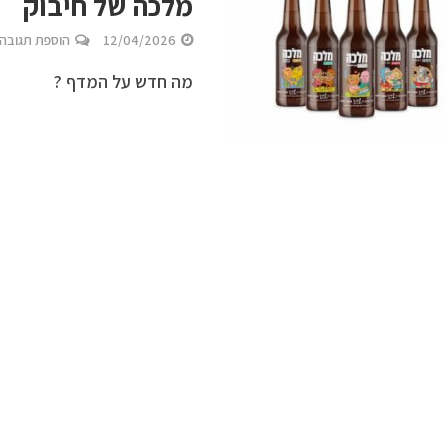
מלכה של חיבוק
12/04/2026
הוספת תגובה
מה חדש על המדף ?