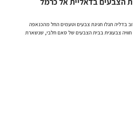
ת הצבעים בדאליית אל כרמל
ב בדליה תגלו חגיגת צבעים וטעמים החל מהכנאפה
חוויה צבעונית בבית הצבעים של סאם חלבי, שנשארת