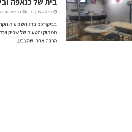
בית של כנאפה ובי
17/05/2026
הוספת תגובה
בביקורכם בחג השבועות הקרו
המתוק והטעים של שפיק ועד 
הרבה אחרי שהצבע...