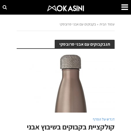
עמוד הבית
»
בקבוקים עם אבני סרובסקי
תגבקבוקים עם אבני סרובסקי
דנדש על המדף
קולקציית בקבוקים בשיבוץ אבני