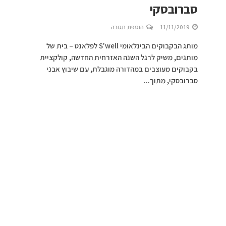
סברובסקי
11/11/2019
הוספת תגובה
מותג הבקבוקים הבינלאומי S'well לפלאנט – בית של
מותגים, משיק לרגל השנה האזרחית החדשה, קולקציית
בקבוקים מעוצבים במהדורה מוגבלת, עם שיבוץ אבני
סברובסקי, מתוך...