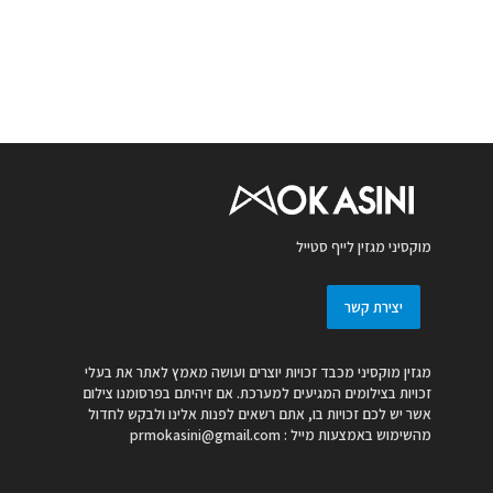
מוקסיני מגזין לייף סטייל
יצירת קשר
מגזין מוקסיני מכבד זכויות יוצרים ועושה מאמץ לאתר את בעלי
זכויות בצילומים המגיעים למערכת. אם זיהיתם בפרסומנו צילום
אשר יש לכם זכויות בו, אתם רשאים לפנות אלינו ולבקש לחדול
מהשימוש באמצעות מייל :
prmokasini@gmail.com