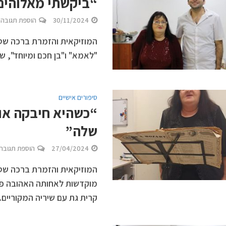
“ביקשתי מאלוהים 
30/11/2024
הוספת תגובה
המוזיקאית והזמרת ברכה שטרן
"לאמא" ו"בן חכם ומיוחד", ש
סיפורים אישיים
“כשהיא חיבקה או
שלה”
27/04/2024
הוספת תגובה
המוזיקאית והזמרת ברכה שטר
קרית גת עם שיריה המקוריים..