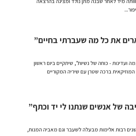
חוותה מיד לאחר שבנה מתן נולד ומציגה בהרצאה
ר...
רים את כל מה שעברתי בחיים”
 ועדינות - כוחה של נשיות", שיתקיים ביום ראשון
בה של אנשים שנתנו לי יד וכתף”
נים רבות אלימות מבעלה לשעבר וגם מאביה המנוח,