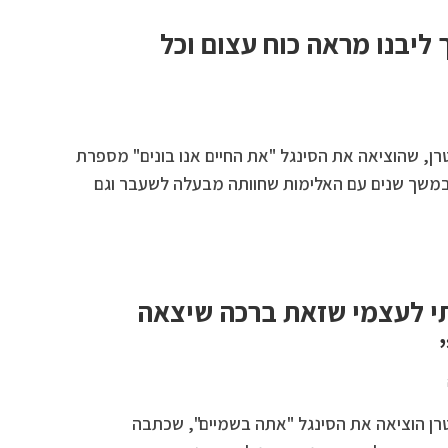
ליבנו מראה כוח עצום וכל
ן, שהוציאה את הסינגל "את החיים אנו בונים" מספרת
משך שנים עם האלימות שחוותה מבעלה לשעבר וגם
תי לעצמי שזאת ברכה שיצאה
רן הוציאה את הסינגל "אתה בשמיים", שכתבה