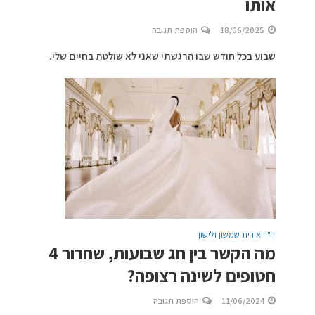
אותו
18/06/2025
הוספת תגובה
שבוע בכל חודש שבו הרגשתי שאני לא שולטת בחיים שלי.
ד"ר אירית שמשון ולישון
מה הקשר בין חג שבועות, שחרור 4
חטופים לשינה רצופה?
11/06/2024
הוספת תגובה