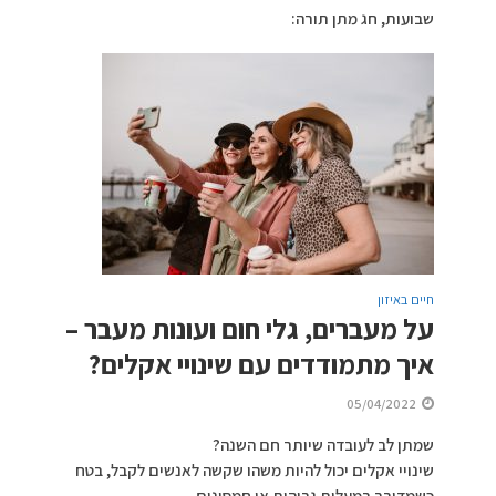
שבועות, חג מתן תורה:
חיים באיזון
על מעברים, גלי חום ועונות מעבר –
איך מתמודדים עם שינויי אקלים?
05/04/2022
שמתן לב לעובדה שיותר חם השנה?
שינויי אקלים יכול להיות משהו שקשה לאנשים לקבל, בטח
כשמדובר במעלות גבוהות או חמסינים.....