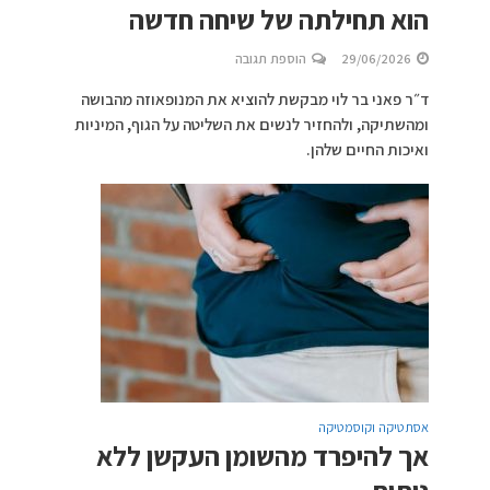
הוא תחילתה של שיחה חדשה
29/06/2026
הוספת תגובה
ד״ר פאני בר לוי מבקשת להוציא את המנופאוזה מהבושה
ומהשתיקה, ולהחזיר לנשים את השליטה על הגוף, המיניות
ואיכות החיים שלהן.
אסתטיקה וקוסמטיקה
אך להיפרד מהשומן העקשן ללא