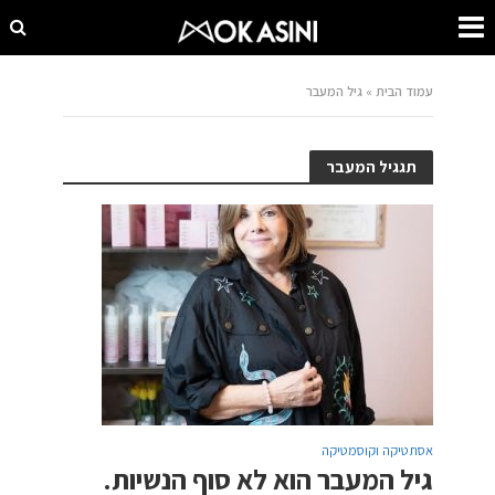
עמוד הבית
»
גיל המעבר
תגגיל המעבר
אסתטיקה וקוסמטיקה
גיל המעבר הוא לא סוף הנשיות.