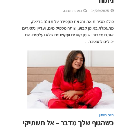
ניתוח
14/09/2025
הוספת תגובה
כולנו מכירות את זה: את מקפידה על תזונה בריאה,
מתעמלת באופן קבוע, שותה מספיק מים, ועדיין נשארים
אותם מצבורי שומן קטנים ועקשניים שלא נעלמים. הם
יכולים להצטבר...
חיים באיזון
כשהגוף שלך מדבר – אל תשתיקי