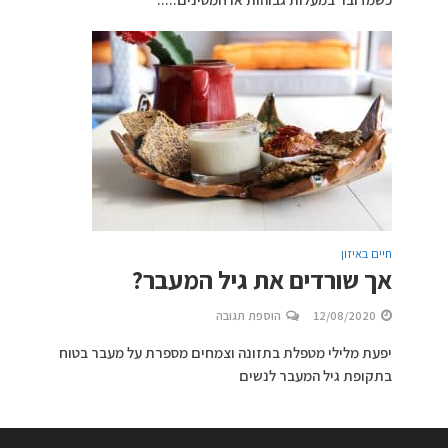
חיים באיזון
אך שורדים את גיל המעבר?
12/08/2020
הוספת תגובה
יפעת מלילי מטפלת בתזונה וצמחים מספרת על מעבר בטוח
בתקופת גיל המעבר לנשים