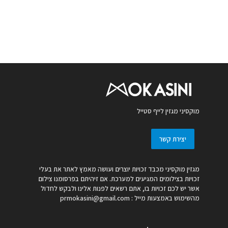
מוקסיני מגזין לייף סטייל
יצירת קשר
מגזין מוקסיני מכבד זכויות יוצרים ועושה מאמץ לאתר את בעלי
זכויות בצילומים המגיעים למערכת. אם זיהיתם בפרסומנו צילום
אשר יש לכם זכויות בו, אתם רשאים לפנות אלינו ולבקש לחדול
מהשימוש באמצעות מייל :
prmokasini@gmail.com