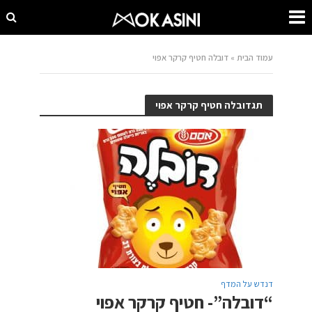
עמוד הבית
»
דובלה חטיף קרקר אפוי
תגדובלה חטיף קרקר אפוי
דנדש על המדף
“דובלה”- חטיף קרקר אפוי