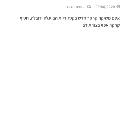
09/08/2020
הוספת תגובה
אסם משיקה קרקר חדש בקטגוריית הבייגלה: דובלה, חטיף
קרקר אפוי בצורת דב