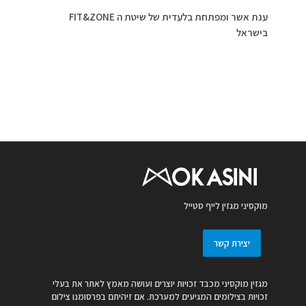
ענת אשר ומפתחת בלעדית של שיטת ה FIT&ZONE
בישראל
מוקסיני מגזין לייף סטייל
יצירת קשר
מגזין מוקסיני מכבד זכויות יוצרים ועושה מאמץ לאתר את בעלי
זכויות בצילומים המגיעים למערכת. אם זיהיתם בפרסומנו צילום