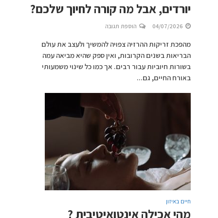
יורדים, אבל מה קורה לחיוך שלכם?
04/07/2026
הוספת תגובה
מהפכת זריקות ההרזיה צפויה להמשיך ולעצב את עולם
הבריאות בשנים הקרובות, ואין ספק שהיא מביאה עמה
בשורות חיוביות עבור רבים. אך כמו כל שינוי משמעותי
באורח החיים, גם...
חיים באיזון
מהי אכילה אינטואיטיבית ?