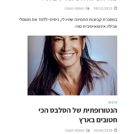
08/12/2022
הוספת תגובה
במסגרת קבוצות התמיכה שהיו לי, ניסיתי ללמד את מטופלי
אכילה אינטואיטיבית מהי.
תרבות
הנטורופתית של הסלבס הכי
חטובים בארץ
30/06/2019
הוספת תגובה