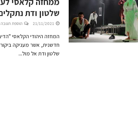
ממחזה קלאסי לעיב
שלטון ודת נתקלי
21/11/2021
הוספת תגובה
חדשנית, אשר מעניקה ביקורת
שלטון ודת אל מול...