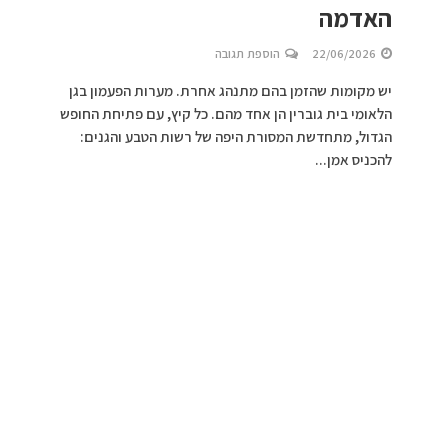
האדמה
22/06/2026
הוספת תגובה
יש מקומות שהזמן בהם מתנהג אחרת. מערות הפעמון בגן
הלאומי בית גוברין הן אחד מהם. כל קיץ, עם פתיחת החופש
הגדול, מתחדשת המסורת היפה של רשות הטבע והגנים:
להכניס אמן...