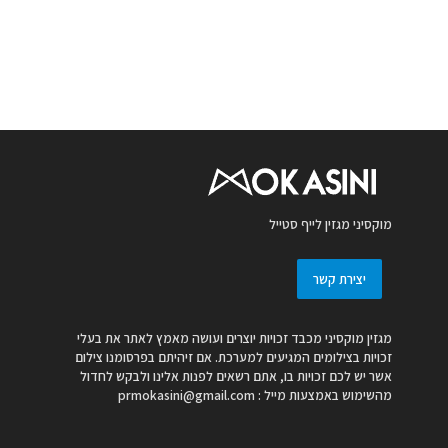
מוקסיני מגזין לייף סטייל
יצירת קשר
מגזין מוקסיני מכבד זכויות יוצרים ועושה מאמץ לאתר את בעלי
זכויות בצילומים המגיעים למערכת. אם זיהיתם בפרסומנו צילום
אשר יש לכם זכויות בו, אתם רשאים לפנות אלינו ולבקש לחדול
מהשימוש באמצעות מייל :
prmokasini@gmail.com