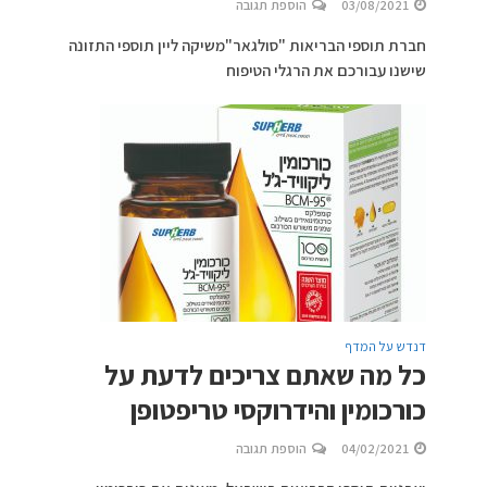
03/08/2021
הוספת תגובה
חברת תוספי הבריאות "סולגאר"משיקה ליין תוספי התזונה
שישנו עבורכם את הרגלי הטיפוח
דנדש על המדף
כל מה שאתם צריכים לדעת על
כורכומין והידרוקסי טריפטופן
04/02/2021
הוספת תגובה