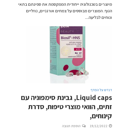
מיוצרים בטכנולוגיה ייחודית הממקסמת את ספיגתם בתאי
הגוף. המוצרים מבוססים על צמחים אורגניים, נוזליים
ונוחים לבליעה...
דנדש על המדף
Liquid caps, גבינת סימפוניה עם
זתים, הוואי מוצרי טיפוח, סדרת
קינוחים,
19/12/2022
הוספת תגובה