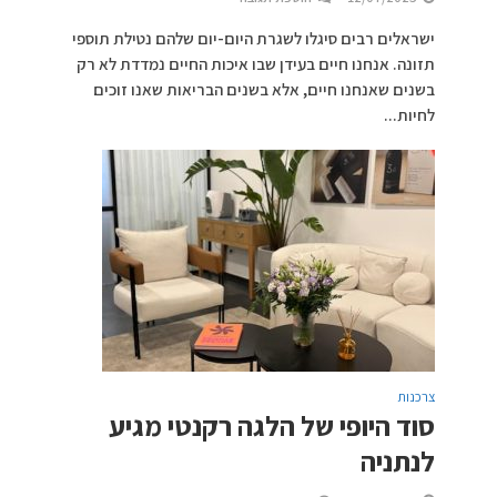
ישראלים רבים סיגלו לשגרת היום-יום שלהם נטילת תוספי
תזונה. אנחנו חיים בעידן שבו איכות החיים נמדדת לא רק
בשנים שאנחנו חיים, אלא בשנים הבריאות שאנו זוכים
לחיות...
צרכנות
סוד היופי של הלגה רקנטי מגיע
לנתניה