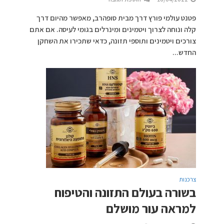
פטנט עולמי פורץ דרך מבית סופהרב, מאפשר מהיום דרך
קלה ונוחה לצרוך ויטמינים ומינרלים בגומי לעיסה. אם אתם
צורכים ויטמינים ותוספי תזונה, כדאי שתכירו את השחקן
החדש...
צרכנות
בשורה בעולם התזונה והטיפוח
למראה עור מושלם