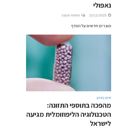
נאפולי
23/12/2025
הוספת תגובה
מוצרים חדשים על המדף
חיים באיזון
מהפכה בתוספי התזונה:
הטכנולוגיה הליפוזומלית מגיעה
לישראל