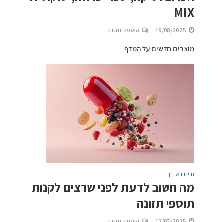
MIX
19/08/2025
הוספת תגובה
מוצרים חדשים על המדף
חיים באיזון
מה חשוב לדעת לפני שרצים לקנות
תוספי תזונה
12/07/2025
הוספת תגובה