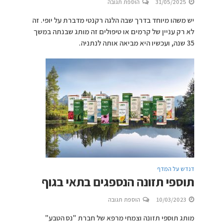
31/05/2025
הוספת תגובה
יש משהו מיוחד בדרך שבה הלגה רקנטי מדברת על יופי. זה
לא רק עניין של קרמים או טיפולים זה מותג שבנתה במשך
35 שנה, ועכשיו היא מביאה אותה לנתניה.
דנדש על המדף
תוספי תזונה הנספגים בתאי בגוף
10/03/2023
הוספת תגובה
מותג תוספי תזונה וצמחי מרפא של חברת "נס הטבע"