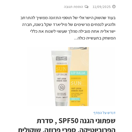
11/09/2025
הוספת תגובה
בעוד שהשוק הישראלי של תוספי התזונה ממשיך להתרחב
ולהגיע לנפחים מרשימים של מיליארד שקל בשנה, חברה
ישראלית אחת מובילה מהלך שעשוי לשנות את כללי
המשחק בתעשייה כולה...
דנדש על המדף
שפתוני הגנה SPF50 , סדרת
הפרוביוטיקה, ספרי פרוזה, שוקולית