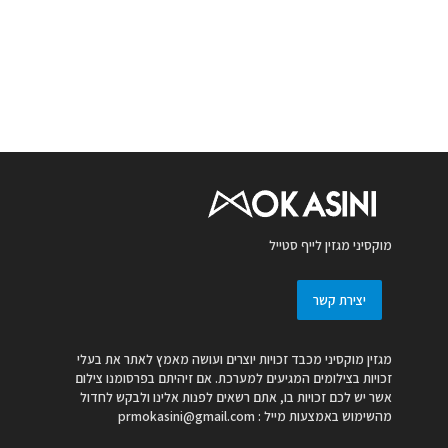
מוקסיני מגזין לייף סטייל
יצירת קשר
מגזין מוקסיני מכבד זכויות יוצרים ועושה מאמץ לאתר את בעלי
זכויות בצילומים המגיעים למערכת. אם זיהיתם בפרסומנו צילום
אשר יש לכם זכויות בו, אתם רשאים לפנות אלינו ולבקש לחדול
מהשימוש באמצעות מייל :
prmokasini@gmail.com