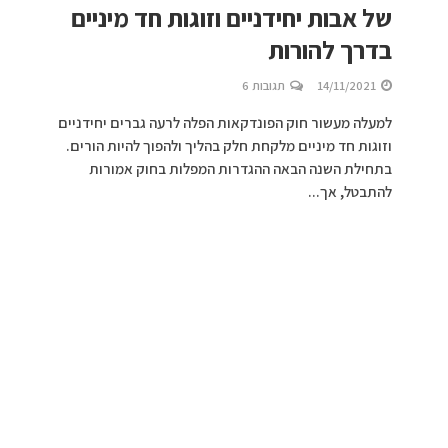
של אבות יחידניים וזוגות חד מיניים
בדרך להורות
14/11/2021
תגובות 6
למעלה מעשור חוק הפונדקאות הפלה לרעה גברים יחידניים
וזוגות חד מיניים מלקחת חלק בהליך ולהפוך להיות הורים.
בתחילת השנה הבאה ההגדרות המפלות בחוק אמורות
להתבטל, אך...