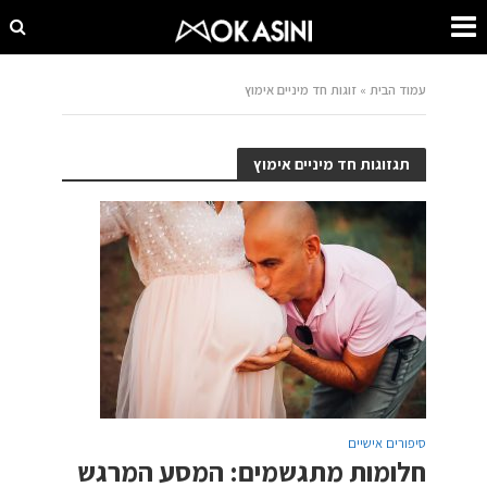
עמוד הבית
»
זוגות חד מיניים אימוץ
תגזוגות חד מיניים אימוץ
סיפורים אישיים
חלומות מתגשמים: המסע המרגש