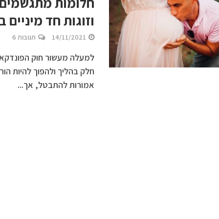
חלומות מתגשמים:
וזוגות חד מיניים 
14/11/2021
תגובות 6
למעלה מעשור חוק הפונדקאות 
חלק בהליך ולהפוך להיות הו
אמורות להתבטל, אך...