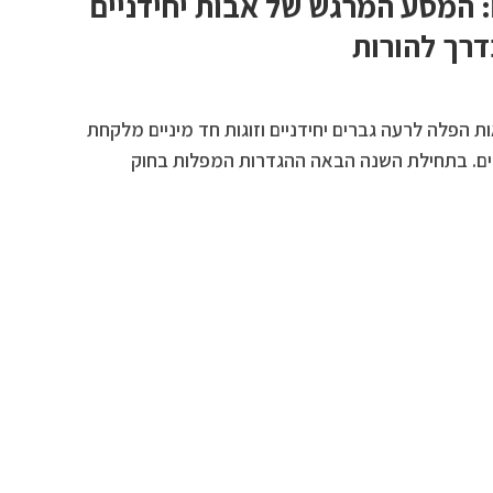
 המסע המרגש של אבות יחידניים
בדרך להורות
הפלה לרעה גברים יחידניים וזוגות חד מיניים מלקחת
רים. בתחילת השנה הבאה ההגדרות המפלות בחוק