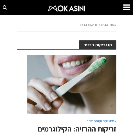
עמוד הבית
»
זריקות הרזיה
תגזריקות הרזיה
אסתטיקה וקוסמטיקה
זריקות ההרזיה: הקילוגרמים