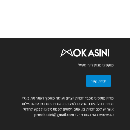
מוקסיני מגזין לייף סטייל
יצירת קשר
מגזין מוקסיני מכבד זכויות יוצרים ועושה מאמץ לאתר את בעלי
זכויות בצילומים המגיעים למערכת. אם זיהיתם בפרסומנו צילום
אשר יש לכם זכויות בו, אתם רשאים לפנות אלינו ולבקש לחדול
מהשימוש באמצעות מייל :
prmokasini@gmail.com