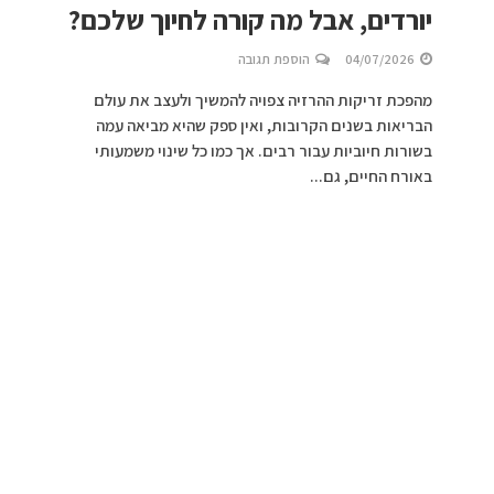
יורדים, אבל מה קורה לחיוך שלכם?
04/07/2026
הוספת תגובה
מהפכת זריקות ההרזיה צפויה להמשיך ולעצב את עולם
הבריאות בשנים הקרובות, ואין ספק שהיא מביאה עמה
בשורות חיוביות עבור רבים. אך כמו כל שינוי משמעותי
באורח החיים, גם...