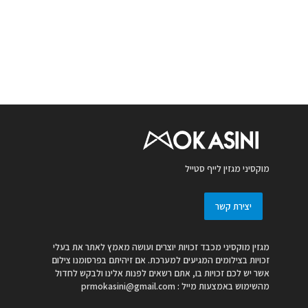
מוקסיני מגזין לייף סטייל
יצירת קשר
מגזין מוקסיני מכבד זכויות יוצרים ועושה מאמץ לאתר את בעלי
זכויות בצילומים המגיעים למערכת. אם זיהיתם בפרסומנו צילום
אשר יש לכם זכויות בו, אתם רשאים לפנות אלינו ולבקש לחדול
מהשימוש באמצעות מייל :
prmokasini@gmail.com