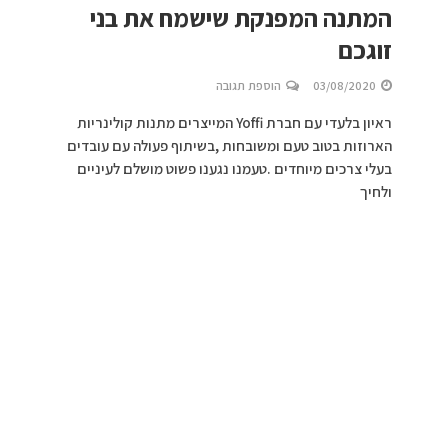
המתנה המפנקת שישמח את בני
זוגכם
03/08/2020
הוספת תגובה
ראיון בלעדי עם חברת Yoffi המייצרים מתנות קולינריות
הארוזות בטוב טעם ומשובחות ,בשיתוף פעולה עם עובדים
בעלי צרכים מיוחדים .טעמנו נגענו פשוט מושלם לעיניים
ולחיך