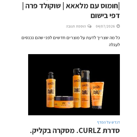
|חומוס עם מלאאא | שוקולד פרה |
דפי בישום
04/07/2026
הוספת תגובה
כל מה שצריך לדעת על מוצרים חדשים לפני שהם נכנסים
לעגלה
דנדש על המדף
סדרת CURLZ. מסקרה בקליק.