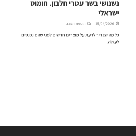
נשנושי בשר עטרי חלבון. חומוס
ישראלי
15/04/2026
הוספת תגובה
כל מה שצריך לדעת על מוצרים חדשים לפני שהם נכנסים
לעגלה.