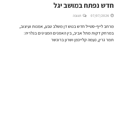
חדש נפתח במושב יגל
07/07/2026
תגובה
מרחב לייף-סטייל חדש בגוש דן משלב טבע, אמנות ועיצוב,
במרחק דקות מתל אביב, בין האמנים המציגים בגלריה:
תמר גרין, נעמה קליינמן ושרון ברונשר