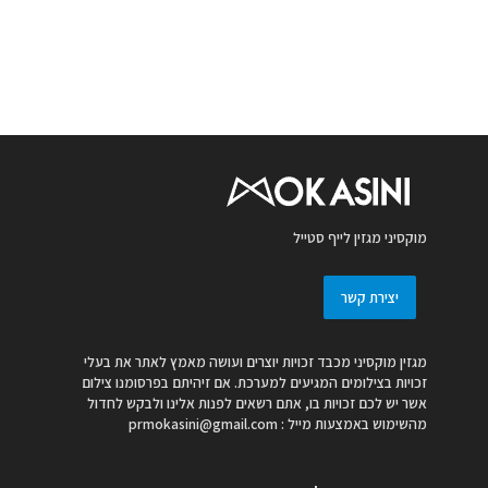
מוקסיני מגזין לייף סטייל
יצירת קשר
מגזין מוקסיני מכבד זכויות יוצרים ועושה מאמץ לאתר את בעלי
זכויות בצילומים המגיעים למערכת. אם זיהיתם בפרסומנו צילום
אשר יש לכם זכויות בו, אתם רשאים לפנות אלינו ולבקש לחדול
מהשימוש באמצעות מייל :
prmokasini@gmail.com