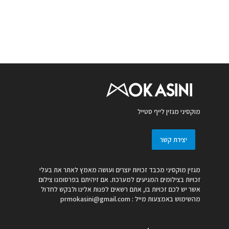
מוקסיני מגזין לייף סטייל
יצירת קשר
מגזין מוקסיני מכבד זכויות יוצרים ועושה מאמץ לאתר את בעלי
זכויות בצילומים המגיעים למערכת. אם זיהיתם בפרסומנו צילום
אשר יש לכם זכויות בו, אתם רשאים לפנות אלינו ולבקש לחדול
מהשימוש באמצעות מייל :
prmokasini@gmail.com