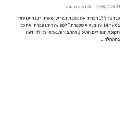
16/05/2026
הוספת תגובה
כבר בגיל 15 הכרתי את אהבת נעוריי, ומאותו רגע היינו יחד
במשך 14 שנים, היא מספרת." למעשה איתו עברתי את כל
תקופת הנעורים,התיכון, ההתבגרות.אמא שלי לא ידעה
בהתחלה...