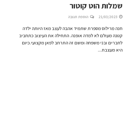
שמלות הוט קוטור
21/03/2023
הוספת תגובה
חנה מרילוס מספרת שתמיד אהבה לעצב מאז היותה ילדה
קטנה מעולם לא למדה אופנה. התחילה את העיצוב כתחביב
לחברים ובני משפחה ומשם זה התרחב לפאן מקצועי.כיום
היא מעצבת...