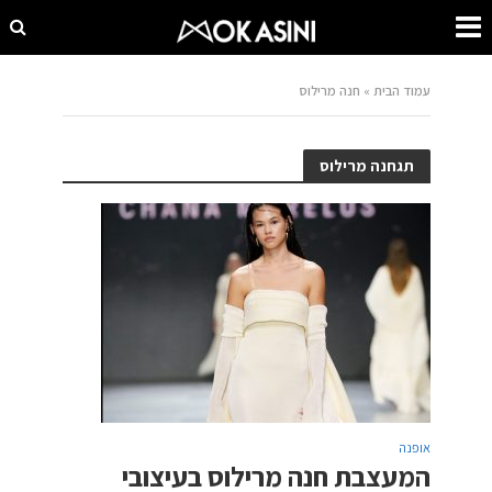
עמוד הבית
»
חנה מרילוס
תגחנה מרילוס
אופנה
המעצבת חנה מרילוס בעיצובי