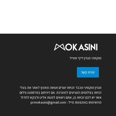
מוקסיני מגזין לייף סטייל
יצירת קשר
מגזין מוקסיני מכבד זכויות יוצרים ועושה מאמץ לאתר את בעלי
זכויות בצילומים המגיעים למערכת. אם זיהיתם בפרסומנו צילום
אשר יש לכם זכויות בו, אתם רשאים לפנות אלינו ולבקש לחדול
מהשימוש באמצעות מייל :
prmokasini@gmail.com