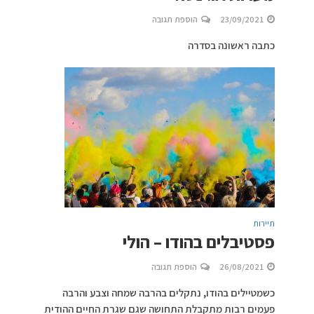
23/09/2021
הוספת תגובה
כתבה ראשונה בסדרה
תיירות
פסטיבלים בהודו – הולי
26/08/2021
הוספת תגובה
כשמטיילים בהודו, נתקלים בהרבה שמחה וצבע והרבה
פעמים רבות מתקבלת התחושה שגם שגרת החיים ההודית