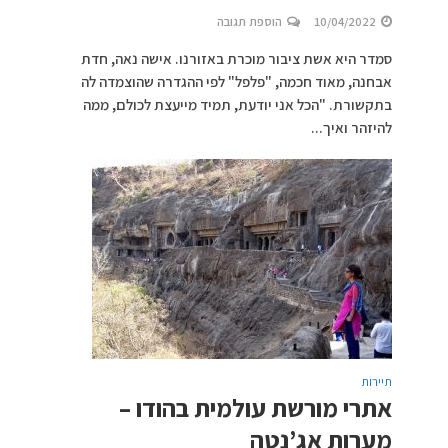
10/04/2022
הוספת תגובה
סמדר היא אשת ציבור מוכרת באזורנו. אישה נאה, חדת
אבחנה, מאוד חכמה, "פלפל" לפי ההגדרה שהוצמדה לה
בתקשורת. "הכל אני יודעת, תמיד מייעצת לכולם, ממה
להיזהר ואיך...
תיירות
אתרי מורשת עולמית בהודו –
מערות אג’נטה