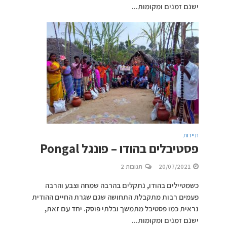
ישנם זמנים ומקומות...
תיירות
פסטיבלים בהודו – פונגל Pongal
20/07/2021
תגובות 2
כשמטיילים בהודו, נתקלים בהרבה שמחה וצבע והרבה
פעמים רבות מתקבלת התחושה שגם שגרת החיים ההודית
נראית כמו פסטיבל מתמשך ובלתי פוסק. יחד עם זאת,
ישנם זמנים ומקומות...