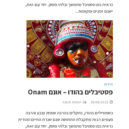
נראית כמו פסטיבל מתמשך ובלתי פוסק. יחד עם זאת,
ישנם זמנים ומקומות...
תיירות
פסטיבלים בהודו – אונם Onam
18/08/2021
הוספת תגובה
כשמטיילים בהודו, נתקלים בהרבה שמחה וצבע והרבה
פעמים רבות מתקבלת התחושה שגם שגרת החיים ההודית
נראית כמו פסטיבל מתמשך ובלתי פוסק. יחד עם זאת,