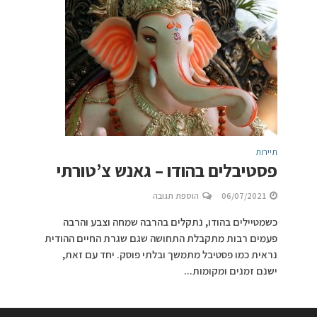
תיירות
פסטיבלים בהודו – גאנש צ’טורתי
06/07/2021
הוספת תגובה
כשמטיילים בהודו, נתקלים בהרבה שמחה וצבע והרבה
פעמים רבות מתקבלת התחושה שגם שגרת החיים ההודית
נראית כמו פסטיבל מתמשך ובלתי פוסק. יחד עם זאת,
ישנם זמנים ומקומות...