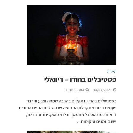
תיירות
פסטיבלים בהודו – דיוואלי
14/07/2021
הוספת תגובה
כשמטיילים בהודו, נתקלים בהרבה שמחה וצבע והרבה
פעמים רבות מתקבלת התחושה שגם שגרת החיים ההודית
נראית כמו פסטיבל מתמשך ובלתי פוסק. יחד עם זאת,
ישנם זמנים ומקומות...