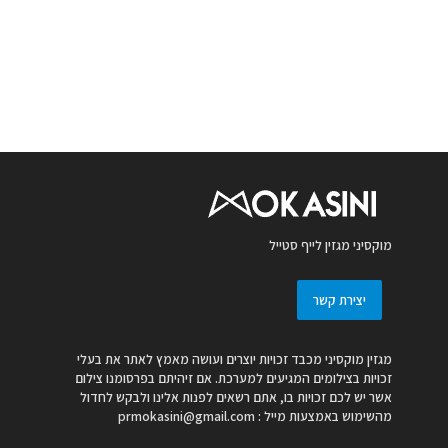
מוקסיני מגזין לייף סטייל
יצירת קשר
מגזין מוקסיני מכבד זכויות יוצרים ועושה מאמץ לאתר את בעלי
זכויות בצילומים המגיעים למערכת. אם זיהיתם בפרסומנו צילום
אשר יש לכם זכויות בו, אתם רשאים לפנות אלינו ולבקש לחדול
מהשימוש באמצעות מייל :
prmokasini@gmail.com