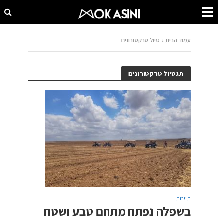
עמוד הבית
»
טיול טרקטורונים
תגטיול טרקטורונים
תיירות
בשפלה נפתח מתחם טבע ושטח