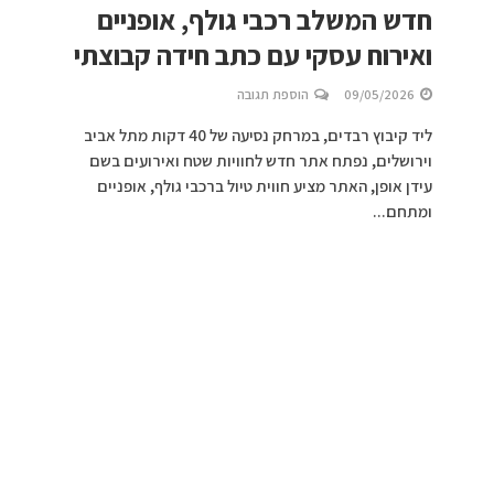
חדש המשלב רכבי גולף, אופניים
ואירוח עסקי עם כתב חידה קבוצתי
09/05/2026
הוספת תגובה
ליד קיבוץ רבדים, במרחק נסיעה של 40 דקות מתל אביב
וירושלים, נפתח אתר חדש לחוויות שטח ואירועים בשם
עידן אופן, האתר מציע חווית טיול ברכבי גולף, אופניים
ומתחם...