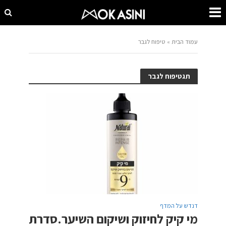
עמוד הבית
»
טיפוח לגבר
תגטיפוח לגבר
דנדש על המדף
מי קיק לחיזוק ושיקום השיער.סדרת