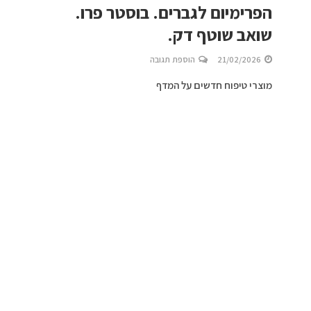
הפרימיום לגברים. בוסטר פרו.
שואב שוטף דק.
21/02/2026
הוספת תגובה
מוצרי טיפוח חדשים על המדף