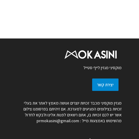
מוקסיני מגזין לייף סטייל
יצירת קשר
מגזין מוקסיני מכבד זכויות יוצרים ועושה מאמץ לאתר את בעלי
זכויות בצילומים המגיעים למערכת. אם זיהיתם בפרסומנו צילום
אשר יש לכם זכויות בו, אתם רשאים לפנות אלינו ולבקש לחדול
מהשימוש באמצעות מייל :
prmokasini@gmail.com