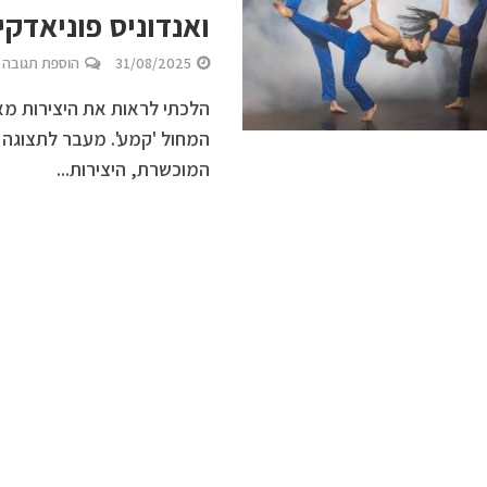
ואנדוניס פוניאדקי
31/08/2025
הוספת תגובה
הלכתי לראות את היצירות מאת
המחול 'קמע'. מעבר לתצוגה 
המוכשרת, היצירות...