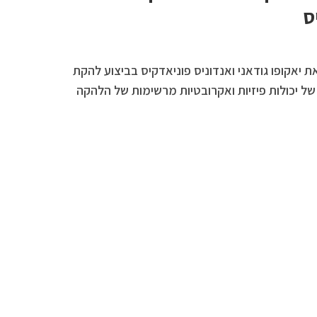
ס
 יאקופו גודאני ואנדוניס פוניאדקיס בביצוע להקת
של יכולות פיזיות ואקרובטיות מרשימות של הלהקה