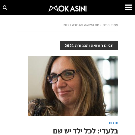
עמוד הבית
»
יום השואה והגבורה 2021
תגיום השואה והגבורה 2021
תרבות
בלעדי: לכל ילד יש שם