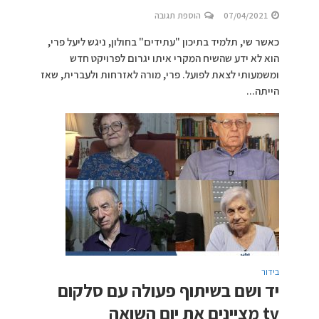
07/04/2021
הוספת תגובה
כאשר שי, תלמיד בתיכון "עתידים" בחולון, ניגש ליעל פרי,
הוא לא ידע שהשיח המקרי איתו יגרום לפרויקט חדש
ומשמעותי לצאת לפועל. פרי, מורה לאזרחות ולעברית, שאז
הייתה...
בידור
יד ושם בשיתוף פעולה עם סלקום
tv מציינים את יום השואה