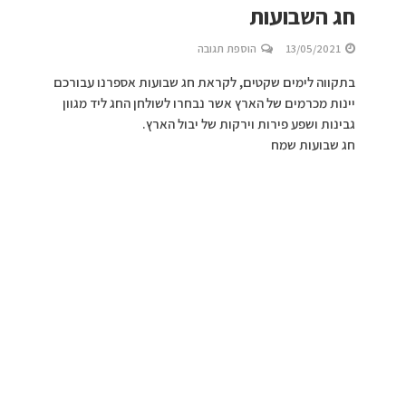
חג השבועות
13/05/2021
הוספת תגובה
בתקווה לימים שקטים, לקראת חג שבועות אספרנו עבורכם
יינות מכרמים של הארץ אשר נבחרו לשולחן החג ליד מגוון
גבינות ושפע פירות וירקות של יבול הארץ.
חג שבועות שמח