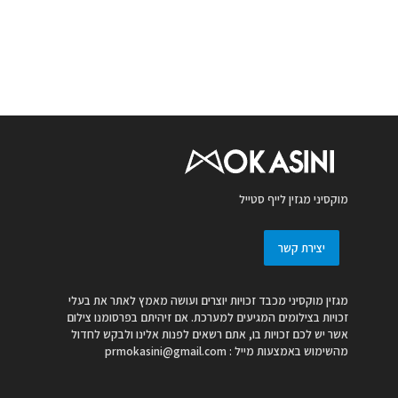
מוקסיני מגזין לייף סטייל
יצירת קשר
מגזין מוקסיני מכבד זכויות יוצרים ועושה מאמץ לאתר את בעלי
זכויות בצילומים המגיעים למערכת. אם זיהיתם בפרסומנו צילום
אשר יש לכם זכויות בו, אתם רשאים לפנות אלינו ולבקש לחדול
מהשימוש באמצעות מייל :
prmokasini@gmail.com