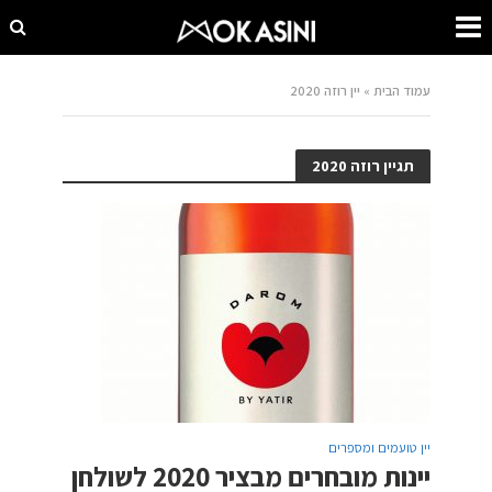
עמוד הבית
»
יין רוזה 2020
תגיין רוזה 2020
יין טועמים ומספרים
יינות מובחרים מבציר 2020 לשולחן