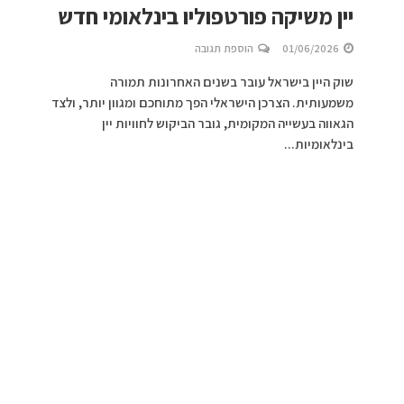
יין משיקה פורטפוליו בינלאומי חדש
01/06/2026
הוספת תגובה
שוק היין בישראל עובר בשנים האחרונות תמורה
משמעותית. הצרכן הישראלי הפך מתוחכם ומגוון יותר, ולצד
הגאווה בעשייה המקומית, גובר הביקוש לחוויות יין
בינלאומיות...