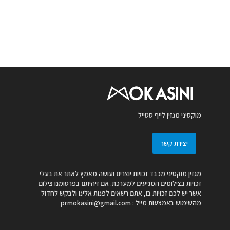
מוקסיני מגזין לייף סטייל
יצירת קשר
מגזין מוקסיני מכבד זכויות יוצרים ועושה מאמץ לאתר את בעלי
זכויות בצילומים המגיעים למערכת. אם זיהיתם בפרסומנו צילום
אשר יש לכם זכויות בו, אתם רשאים לפנות אלינו ולבקש לחדול
מהשימוש באמצעות מייל :
prmokasini@gmail.com