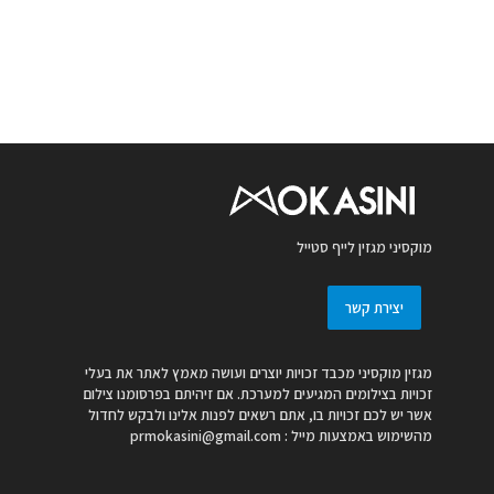
מוקסיני מגזין לייף סטייל
יצירת קשר
מגזין מוקסיני מכבד זכויות יוצרים ועושה מאמץ לאתר את בעלי
זכויות בצילומים המגיעים למערכת. אם זיהיתם בפרסומנו צילום
אשר יש לכם זכויות בו, אתם רשאים לפנות אלינו ולבקש לחדול
מהשימוש באמצעות מייל :
prmokasini@gmail.com