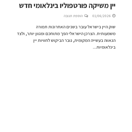
יין משיקה פורטפוליו בינלאומי חדש
01/06/2026
הוספת תגובה
שוק היין בישראל עובר בשנים האחרונות תמורה
משמעותית. הצרכן הישראלי הפך מתוחכם ומגוון יותר, ולצד
הגאווה בעשייה המקומית, גובר הביקוש לחוויות יין
בינלאומיות...