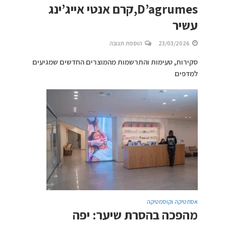
D’agrumes,קרם אנטי אייג’ינג
עשיר
23/03/2026
הוספת תגובה
סקירות, טעימות והתרשמות מהמוצרים החדשים שמגיעים
למדפים
אסתטיקה וקוסמטיקה
מהפכה בהסרת שיער: יפה