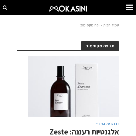
עמוד הבית
»
יפה מקסימוב
תגיפה מקסימוב
דנדש על המדף
אלגנטיות רעננה: Zeste