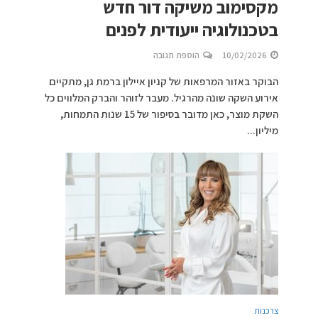
מקסימוב משיקה דור חדש
בטכנולוגיה ייעודית לפנים
10/02/2026
הוספת תגובה
הבוקר באזור המרפאות של קניון איילון ברמת גן, מתקיים
אירוע השקה שונה מהרגיל. מעבר לזוהר והברק המלווים כל
השקת מוצר, כאן מדובר בסיפור של 15 שנות התמחות,
מיליון...
צרכנות