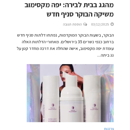
מהגג בבית לבירה: יפה מקסימוב
משיקה הבוקר סניף חדש
03/12/2025
הוספת תגובה
הבוקר, בשעות הבוקר המוקדמות, נפתחו דלתות סניף חדש
ברחוב כנפי נשרים 35 בירושלים. מאחורי הדלתות האלה
עומדת יפה מקסימוב, אישה שהחלה את דרכה מחדר קטן על
גג ביתה...
צרכנות