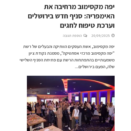
יפה מקסימוב מרחיבה את
האימפריה: סניף חדש בירושלים
וערכת טיפוח לחגים
20/09/2025
הוספת תגובה
יפה מקסימוב, אשת העסקים הוותיקה והבעלים של רשת
"יפה מקסימוב מרכזי אסתטיקה", מסמנת נקודת ציון
משמעותיים בהתפתחות הרשת עם פתיחת הסניף השלישי
שלה, הפעם בירושלים...