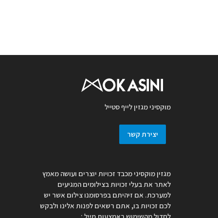
מוקסיני מגזין לייף סטייל
יצירת קשר
מגזין מוקסיני מכבד זכויות יוצרים ועושה מאמץ
לאתר את בעלי זכויות בצילומים המגיעים
למערכת. אם זיהיתם בפרסומנו צילום אשר יש
לכם זכויות בו, אתם רשאים לפנות אלינו ולבקש
לחדול מהשימוש באמצעות מייל :