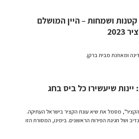
קטנות ושמחות – היין המושלם
2023
דינה ומאוזנת מבית ברקן.
יינות שיעשירו כל ביס בחג
 הקציר", מסמל את שיא עונת הקציר בישראל העתיקה.
נדיב ושל חגיגת הפירות הראשונים. בימינו, המסורת הזו