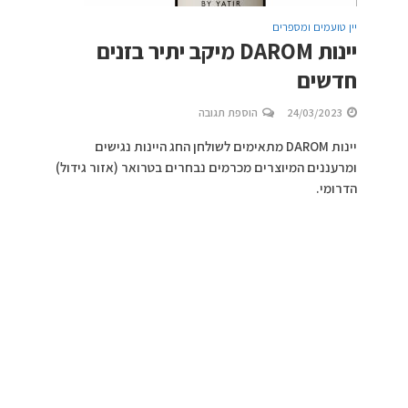
יין טועמים ומספרים
יינות DAROM מיקב יתיר בזנים
חדשים
24/03/2023
הוספת תגובה
יינות DAROM מתאימים לשולחן החג היינות נגישים
ומרעננים המיוצרים מכרמים נבחרים בטרואר (אזור גידול)
הדרומי.