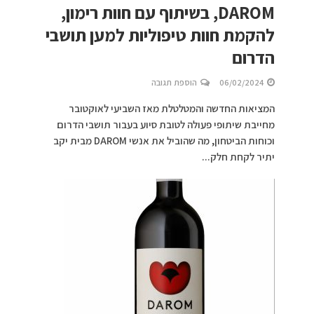
DAROM, בשיתוף עם חוות רימון,
להקמת חוות טיפוליות למען תושבי
הדרום
06/02/2024
הוספת תגובה
המציאות החדשה והמטלטלת מאז השביעי לאוקטובר
מחייבת שיתופי פעולה לטובת סיוע בעבור תושבי הדרום
וכוחות הביטחון, מה שהוביל את אנשי DAROM מבית יקב
יתיר לקחת חלק...