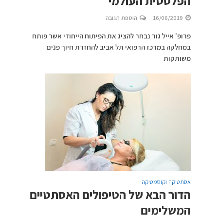
הפלסטית העולמי
16/06/2019
הוספת תגובה
פרופ' אייל גור נבחר להציג את הפיתוח הייחודי אשר פותח
במחלקה במרכז הרפואי תל אביב להחזרת חיוך פנים
משותקות
אסתטיקה וקוסמטיקה
הדור הבא של הטיפולים האסתטיים
המשלימים