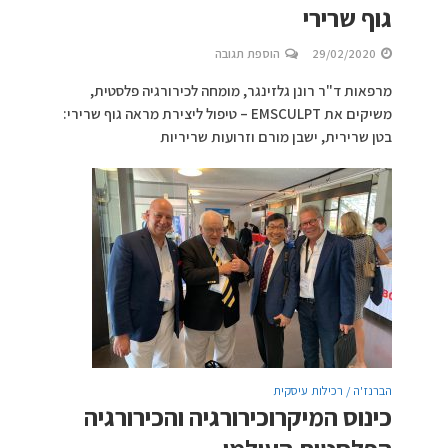
גוף שרירי
29/02/2020
הוספת תגובה
מרפאות ד"ר רונן גלזינגר, מומחה לכירורגיה פלסטית,
משיקים את EMSCULPT – טיפול ליצירת מראה גוף שרירי:
בטן שרירית, ישבן מורם וזרועות שריריות
הברנז'ה / רכילות עיסקית
כינוס המיקרוכירורגיה והכירורגיה