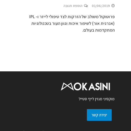
01/06/2019
הוספת תגובה
פרוטוקול משולב של הזרקות לצד טיפולי לייזר ו- IPL
(אנרגית אור) לשיפור איכות וגוון העור בטכנולוגיות
המתקדמות בעולם.
מוקסיני מגזין לייף סטייל
יצירת קשר