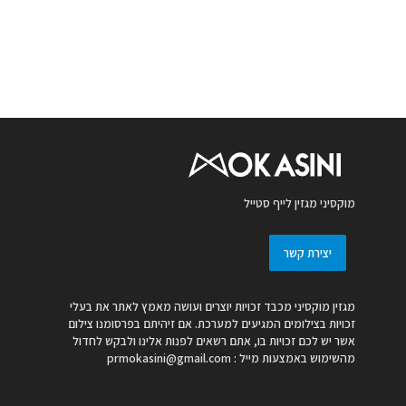
מוקסיני מגזין לייף סטייל
יצירת קשר
מגזין מוקסיני מכבד זכויות יוצרים ועושה מאמץ לאתר את בעלי
זכויות בצילומים המגיעים למערכת. אם זיהיתם בפרסומנו צילום
אשר יש לכם זכויות בו, אתם רשאים לפנות אלינו ולבקש לחדול
מהשימוש באמצעות מייל :
prmokasini@gmail.com