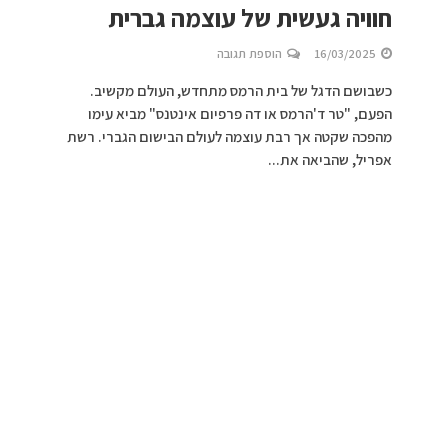
חוויה געשית של עוצמה גברית
16/03/2025
הוספת תגובה
כשבושם הדגל של בית הרמס מתחדש, העולם מקשיב.
הפעם, "טר ד'הרמס או דה פרפיום אינטנס" מביא עימו
מהפכה שקטה אך רבת עוצמה לעולם הבישום הגברי. רשת
אפריל, שהביאה את...