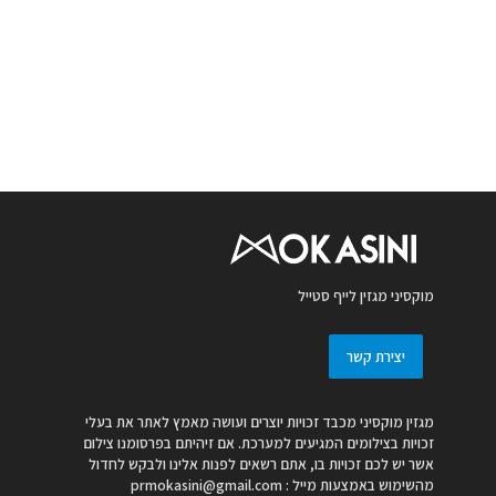
מוקסיני מגזין לייף סטייל
יצירת קשר
מגזין מוקסיני מכבד זכויות יוצרים ועושה מאמץ לאתר את בעלי
זכויות בצילומים המגיעים למערכת. אם זיהיתם בפרסומנו צילום
אשר יש לכם זכויות בו, אתם רשאים לפנות אלינו ולבקש לחדול
מהשימוש באמצעות מייל :
prmokasini@gmail.com