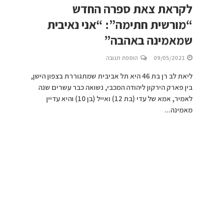
לקראת צאת ספרה החדש
“מורשית חתימה”: “אני נאיבית
שמאמינה באהבה”
09/05/2021
הוספת תגובה
ליאת לב רן בת 46 היא תל אביבית שמתגוררת בצפון הישן,
בין פארק הירקון ליהודה המכבי, נשואה כבר עשרים שנה
לאמיר, אמא של עדי (בת 12) ואייל (בן 10) והיא עדיין
מאמינה...