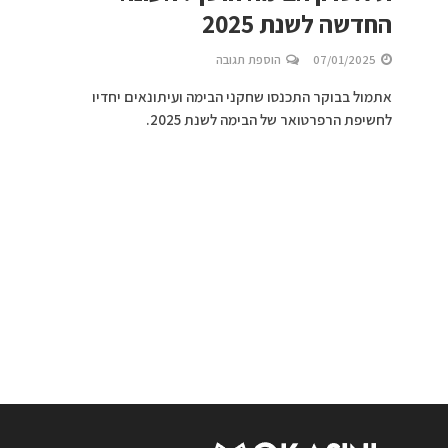
החדשה לשנת 2025
07/01/2025
הוספת תגובה
אתמול בבוקר התכנסו שחקני הבימה ועיתונאים יחדיו
לחשיפת הרפרטואר של הבימה לשנת 2025.