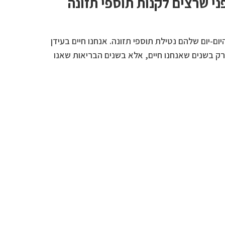
י שרצים לקנות תוספי תזונה
ום-יום שלהם נטילת תוספי תזונה. אנחנו חיים בעידן
רק בשנים שאנחנו חיים, אלא בשנים הבריאות שאנו