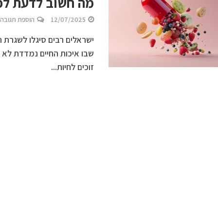
מה חשוב לדעת לפנ
12/07/2025
הוספת תגובה
ישראלים רבים סיגלו לשגרת הי
שבו איכות החיים נמדדת לא 
זוכים לחיות...