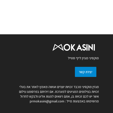
מוקסיני מגזין לייף סטייל
יצירת קשר
מגזין מוקסיני מכבד זכויות יוצרים ועושה מאמץ לאתר את בעלי
זכויות בצילומים המגיעים למערכת. אם זיהיתם בפרסומנו צילום
אשר יש לכם זכויות בו, אתם רשאים לפנות אלינו ולבקש לחדול
מהשימוש באמצעות מייל :
prmokasini@gmail.com