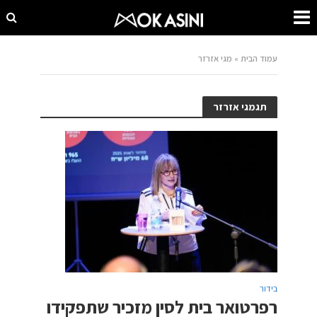
עמוד הבית
»
מגי אזרזר
תגמגי אזרזר
בידור
רפרטואר בית לסין מזכיר שתפקידו