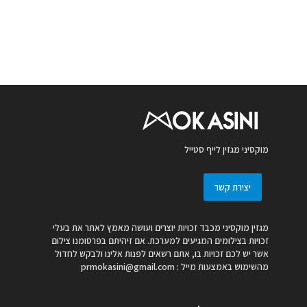
מוקסיני מגזין לייף סטייל
יצירת קשר
מגזין מוקסיני מכבד זכויות יוצרים ועושה מאמץ לאתר את בעלי
זכויות בצילומים המגיעים למערכת. אם זיהיתם בפרסומנו צילום
אשר יש לכם זכויות בו, אתם רשאים לפנות אלינו ולבקש לחדול
מהשימוש באמצעות מייל :
prmokasini@gmail.com