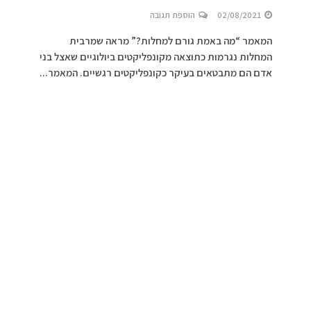
02/08/2021
הוספת תגובה
המאמר “מה באמת גורם למחלות?” מראה שמרבית
המחלות נגרמות כתוצאה מקונפליקטים ביולוגיים שאצל בני
אדם הם מתבטאים בעיקר כקונפליקטים רגשיים. המאמר...