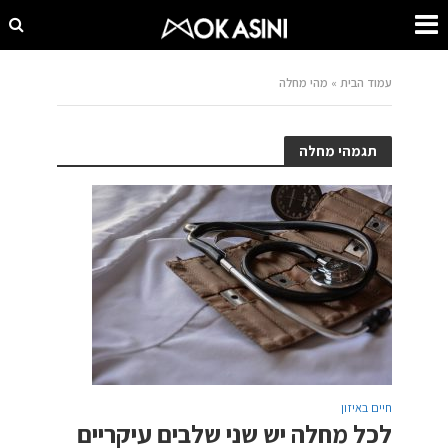
עמוד הבית
»
מהי מחלה
תגמהי מחלה
חיים באיזון
לכל מחלה יש שני שלבים עיקריים