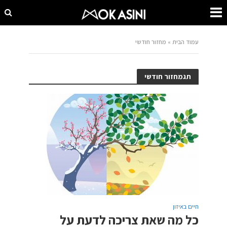
עמוד הבית
»
מחזור חודשי
תגמחזור חודשי
חיים באיזון
כל מה שאת צריכה לדעת על