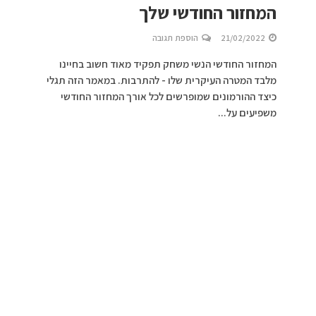
המחזור החודשי שלך
21/02/2022
הוספת תגובה
המחזור החודשי הנשי משחק תפקיד מאוד חשוב בחיינו
מלבד המטרה העיקרית שלו - להתרבות. במאמר הזה תגלי
כיצד ההורמונים שמופרשים לכל אורך המחזור החודשי
משפיעים על...