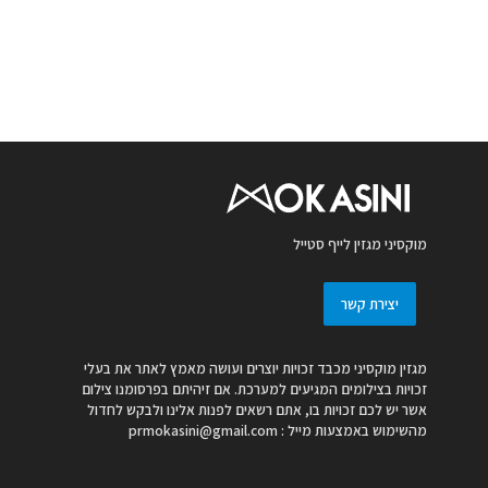
מוקסיני מגזין לייף סטייל
יצירת קשר
מגזין מוקסיני מכבד זכויות יוצרים ועושה מאמץ לאתר את בעלי
זכויות בצילומים המגיעים למערכת. אם זיהיתם בפרסומנו צילום
אשר יש לכם זכויות בו, אתם רשאים לפנות אלינו ולבקש לחדול
מהשימוש באמצעות מייל :
prmokasini@gmail.com