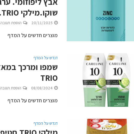
אבץ ליפוזומי. ערג
שוקו.מילקי TRIO.
20/11/2025
הוספת תגובה
מוצרים חדשים על המדף
דנדש על המדף
TRIO
08/08/2024
הוספת תגובה
מוצרים חדשים על המדף
דנדש על המדף