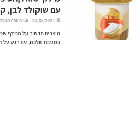
עם שוקולד לבן, קרקרים ess
22/05/2024
הוספת תגובה
מוצרים חדשים על המדף שמתאי
במטבח שלכם, עם דגש על רכיב